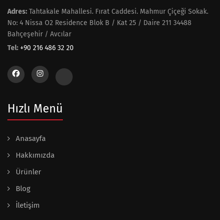
Adres:
Tahtakale Mahallesi. Fırat Caddesi. Mahmur Çiçeği Sokak.
No: 4 Nissa O2 Residence Blok B / Kat 25 / Daire 211 34488
Bahçeşehir / Avcılar
Tel:
+90 216 486 32 20
Hızlı Menü
Anasayfa
Hakkımızda
Ürünler
Blog
İletişim