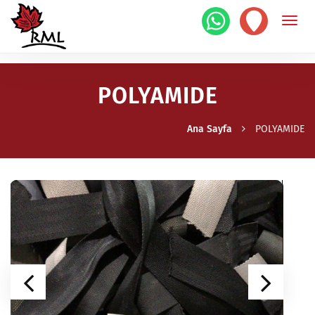
POLYAMIDE
Ana Sayfa
POLYAMIDE